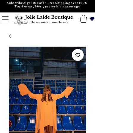
Subscribe & get 10% off • Free Shipping over 120€
Έως 8 άτοκες δόσεις με αγορές στο κατάστημα
Jolie Laide Boutique
The unconventional beauty