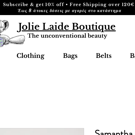
Subscribe & get 10% off • Free Shipping over 120€
Έως 8 άτοκες δόσεις με αγορές στο κατάστημα
Jolie Laide Boutique
The unconventional beauty
Clothing
Bags
Belts
B
Samantha 